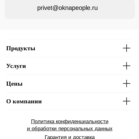
Продукты
Услуги
Цены
О компании