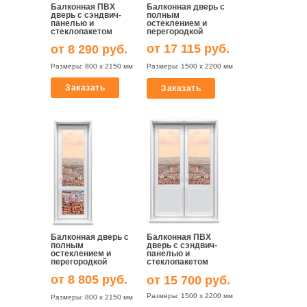
Балконная ПВХ
Балконная дверь с
дверь с сэндвич-
полным
панелью и
остеклением и
стеклопакетом
перегородкой
от 17 115 руб.
от 8 290 руб.
Размеры: 800 х 2150 мм
Размеры: 1500 х 2200 мм
Заказать
Заказать
Балконная дверь с
Балконная ПВХ
полным
дверь с сэндвич-
остеклением и
панелью и
перегородкой
стеклопакетом
от 8 805 руб.
от 15 700 руб.
Размеры: 1500 х 2200 мм
Размеры: 800 х 2150 мм