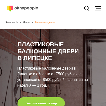
Oknapeople
»
Двери
»
Балконные двери
ПЛАСТИКОВЫЕ
БАЛКОННЫЕ ДВЕРИ
В ЛИПЕЦКЕ
Пластиковые балконные двери в
Липецке и области от 7500 рублей, с
установкой от 8500 рублей. Гарантия на
изделия — 1 год.
Бесплатный замер