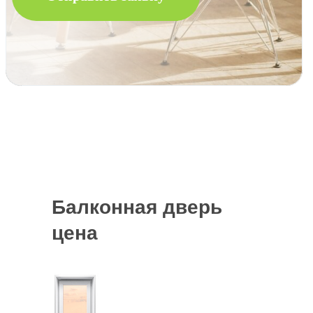
Балконная дверь
цена