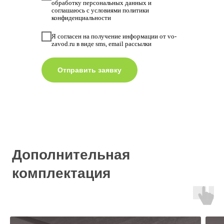
обработку персональных данных и
соглашаюсь с условиями политики
конфиденциальности
Я согласен на получение информации от vo-
zavod.ru в виде sms, email рассылки
Отправить заявку
Дополнительная
комплектация