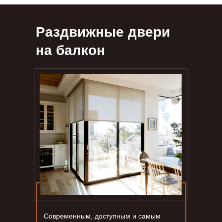
Раздвижные двери
на балкон
Современным, доступным и самым