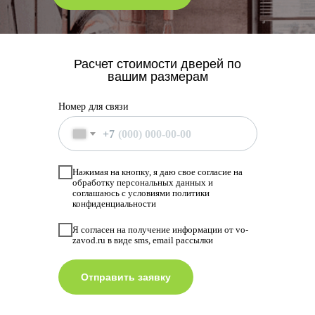
Расчет стоимости дверей по
вашим размерам
Номер для связи
+7
Нажимая на кнопку, я даю свое согласие на
обработку персональных данных и
соглашаюсь с условиями политики
конфиденциальности
Я согласен на получение информации от vo-
zavod.ru в виде sms, email рассылки
Отправить заявку