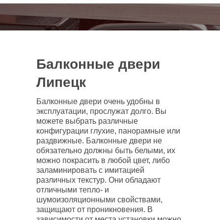
Балконные двери
Липецк
Балконные двери очень удобны в
эксплуатации, прослужат долго. Вы
можете выбрать различные
конфигурации глухие, панорамные или
раздвижные. Балконные двери не
обязательно должны быть белыми, их
можно покрасить в любой цвет, либо
заламинировать с имитацией
различных текстур. Они обладают
отличными тепло- и
шумоизоляционными свойствами,
защищают от проникновения. В
зависимости от места установки можно