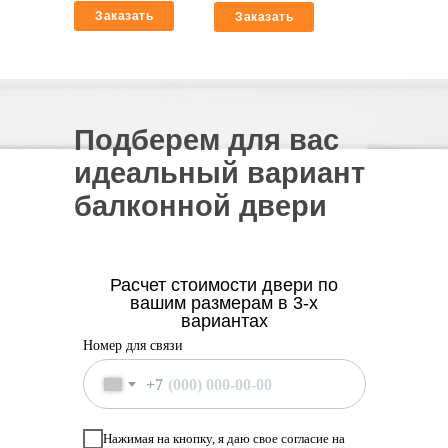
Заказать
Заказать
Подберем для вас
идеальный вариант
балконной двери
Расчет стоимости двери по
вашим размерам в 3-х
вариантах
Номер для связи
+7
Нажимая на кнопку, я даю свое согласие на