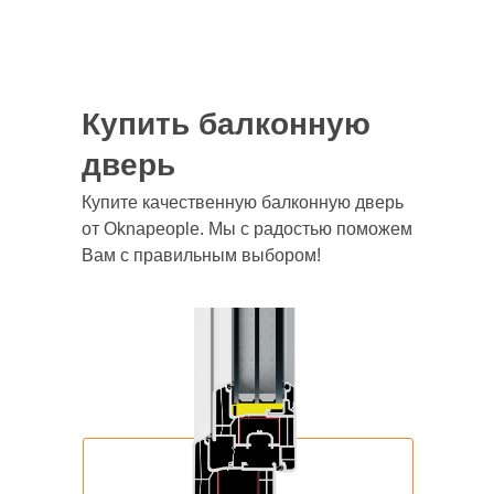
Купить балконную
дверь
Купите качественную балконную дверь
от Oknapeople. Мы с радостью поможем
Вам с правильным выбором!