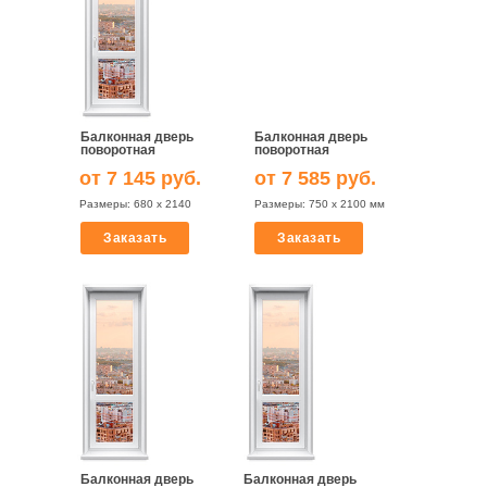
Балконная дверь
Балконная дверь
поворотная
поворотная
от 7 145 руб.
от 7 585 руб.
Размеры: 680 х 2140
Размеры: 750 х 2100 мм
Заказать
Заказать
Балконная дверь
Балконная дверь