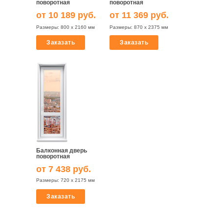
поворотная
поворотная
от 10 189 руб.
от 11 369 руб.
Размеры: 800 х 2160 мм
Размеры: 870 х 2375 мм
Заказать
Заказать
Балконная дверь
поворотная
от 7 438 руб.
Размеры: 720 х 2175 мм
Заказать