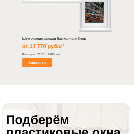
Шумопонижающий балконный блок
от 14 770 руб/м²
Размеры: 2700 х 1400 мм
Заказать