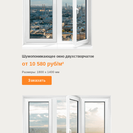
Шумопонижающее окно двухстворчатое
от 10 580 руб/м²
Размеры: 1800 х 1400 мм
Заказать