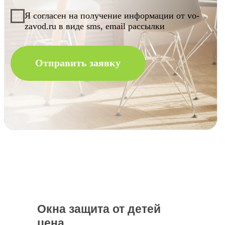
Окна защита от детей
цена