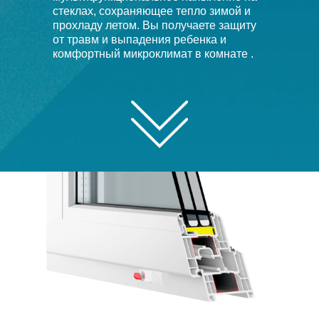
стеклах, сохраняющее тепло зимой и
прохладу летом. Вы получаете защиту
от травм и выпадения ребенка и
комфортный микроклимат в комнате .