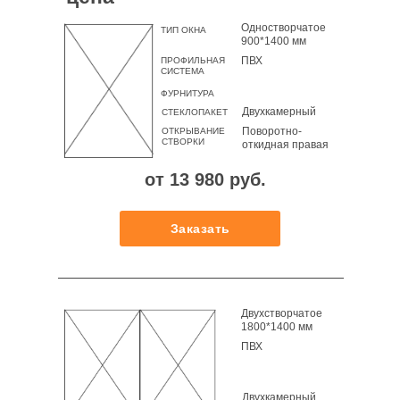
Одностворчатое
ТИП ОКНА
900*1400 мм
ПВХ
ПРОФИЛЬНАЯ
СИСТЕМА
ФУРНИТУРА
Двухкамерный
СТЕКЛОПАКЕТ
Поворотно-
ОТКРЫВАНИЕ
СТВОРКИ
откидная правая
от 13 980 руб.
Заказать
Двухстворчатое
1800*1400 мм
ПВХ
Двухкамерный