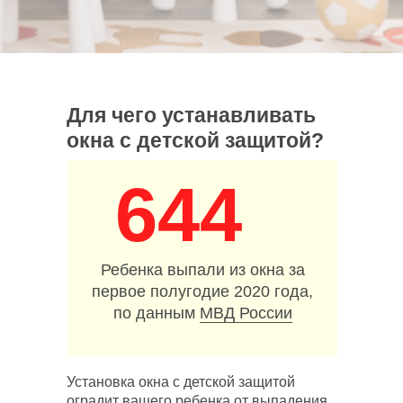
Для чего устанавливать
окна с детской защитой?
644
Ребенка выпали из окна за
первое полугодие 2020 года,
по данным
МВД России
Установка окна с детской защитой
оградит вашего ребенка от выпадения.