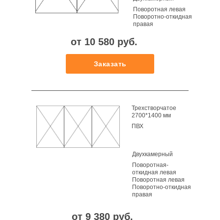
Поворотная левая
Поворотно-откидная
правая
от 10 580 руб.
Заказать
Трехстворчатое
2700*1400 мм
ПВХ
Двухкамерный
Поворотная-
откидная левая
Поворотная левая
Поворотно-откидная
правая
от 9 380 руб.