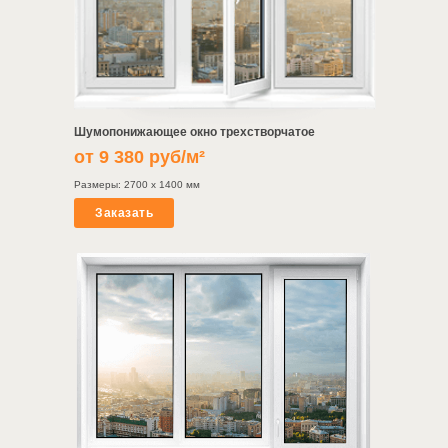
Шумопонижающее окно трехстворчатое
от 9 380 руб/м²
Размеры: 2700 х 1400 мм
Заказать