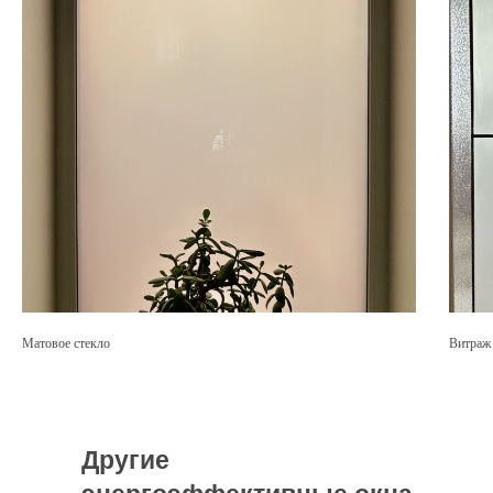
ЦЕНА С УСТАНОВКОЙ
Матовое стекло
Витраж
Другие