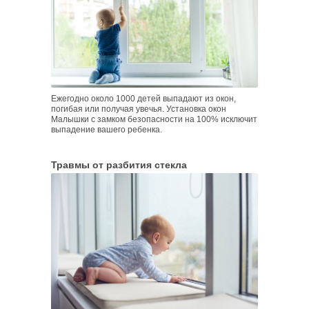
Ежегодно около 1000 детей выпадают из окон,
погибая или получая увечья.
Установка окон
Малышки с замком безопасности на 100% исключит
выпадение вашего ребенка.
Травмы от разбития стекла