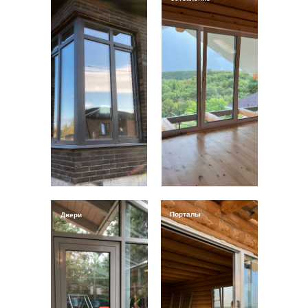
Порталы
Двери