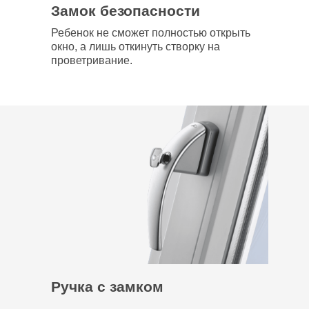
Замок безопасности
Ребенок не сможет полностью открыть
окно, а лишь откинуть створку на
проветривание.
Ручка с замком