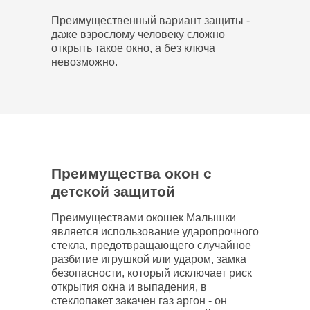
Преимущественный вариант защиты -
даже взрослому человеку сложно
открыть такое окно, а без ключа
невозможно.
Преимущества окон с
детской защитой
Преимуществами окошек Малышки
является использование ударопрочного
стекла, предотвращающего случайное
разбитие игрушкой или ударом, замка
безопасности, который исключает риск
открытия окна и выпадения, в
стеклопакет закачен газ аргон - он