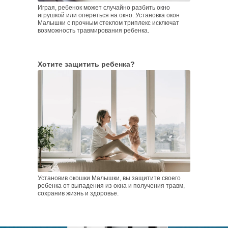
Играя, ребенок может случайно разбить окно
игрушкой или опереться на окно.
Установка окон
Малышки с прочным стеклом триплекс исключат
возможность травмирования ребенка.
Хотите защитить ребенка?
Установив окошки Малышки,
вы
защитите своего
ребенка от выпадения из окна и получения травм,
сохранив жизнь и здоровье.