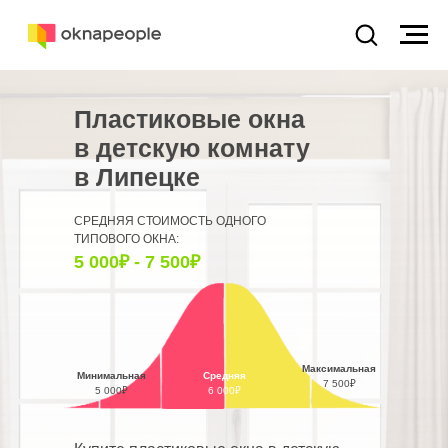
Пластиковые окна
в детскую комнату
в Липецке
СРЕДНЯЯ СТОИМОСТЬ ОДНОГО
ТИПОВОГО ОКНА:
5 000₽ - 7 500₽
Максимальная
Минимальная
Средняя
7 500₽
5 000₽
6 000₽