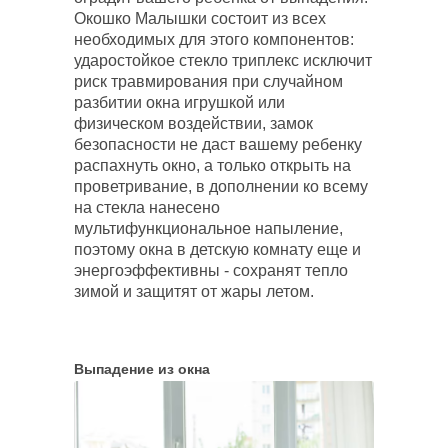
Окошко Малышки состоит из всех
необходимых для этого компонентов:
ударостойкое стекло триплекс исключит
риск травмирования при случайном
разбитии окна игрушкой или
физическом воздействии, замок
безопасности не даст вашему ребенку
распахнуть окно, а только открыть на
проветривание, в дополнении ко всему
на стекла нанесено
мультифункциональное напыление,
поэтому окна в детскую комнату еще и
энергоэффективны - сохранят тепло
зимой и защитят от жары летом.
Выпадение из окна