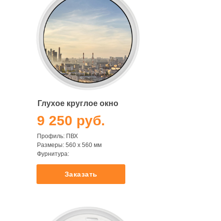
Глухое круглое окно
9 250 руб.
Профиль: ПВХ
Размеры: 560 х 560 мм
Фурнитура:
Заказать