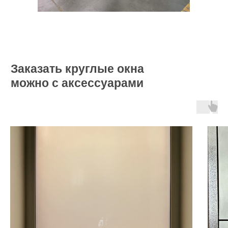
Заказать круглые окна
можно с аксессуарами