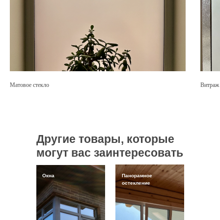
Матовое стекло
Витраж
Другие товары, которые
могут вас заинтересовать
Окна
Панорамное
остекление