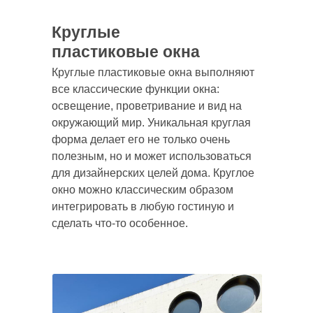
Круглые
пластиковые окна
Круглые пластиковые окна выполняют
все классические функции окна:
освещение, проветривание и вид на
окружающий мир. Уникальная круглая
форма делает его не только очень
полезным, но и может использоваться
для дизайнерских целей дома. Круглое
окно можно классическим образом
интегрировать в любую гостиную и
сделать что-то особенное.