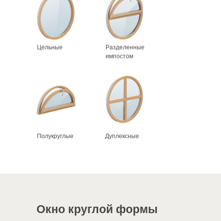
Цельные
Разделенные
импостом
Полукруглые
Дуплексные
Окно круглой формы