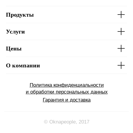
Продукты
Услуги
Цены
О компании