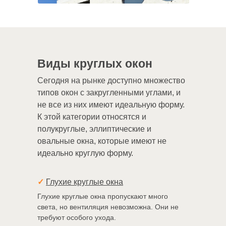
Виды круглых окон
Сегодня на рынке доступно множество
типов окон с закругленными углами, и
не все из них имеют идеальную форму.
К этой категории относятся и
полукруглые, эллиптические и
овальные окна, которые имеют не
идеально круглую форму.
✓
Глухие круглые окна
Глухие круглые окна пропускают много
света, но вентиляция невозможна. Они не
требуют особого ухода.