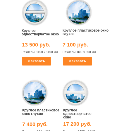
Круглое пластиковое окно
Круглое
глухое
одностворчатое окно
13 500 руб.
7 100 руб.
Размеры: 1100 х 1100 мм
Размеры: 800 х 800 мм
Заказать
Заказать
Круглое пластиковое
Круглое
окно глухое
одностворчатое
окно
17 200 руб.
7 400 руб.