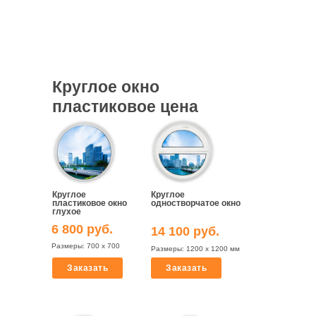
Круглое окно
пластиковое цена
Круглое
Круглое
пластиковое окно
одностворчатое окно
глухое
6 800 руб.
14 100 руб.
Размеры: 700 х 700
Размеры: 1200 х 1200 мм
Заказать
Заказать