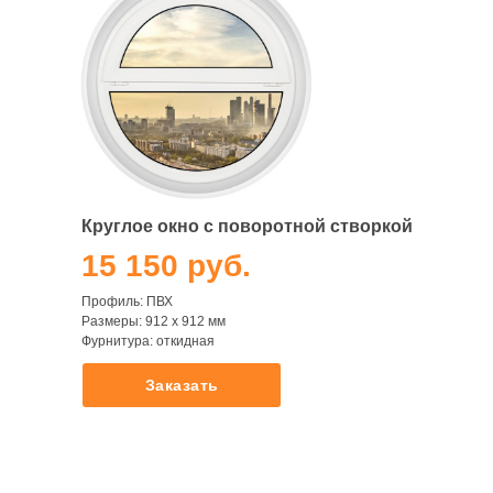
Круглое окно с поворотной створкой
15 150 руб.
Профиль: ПВХ
Размеры: 912 х 912 мм
Фурнитура: откидная
Заказать