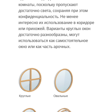
комнаты, поскольку пропускают
достаточно света, сохраняя при этом
конфиденциальность. Не менее
интересно их использование в коридоре
или прихожей. Варианты круглых окон
достаточно разнообразны, могут
использоваться как самостоятельное
окно или как часть арочных.
Круглые
Овальные