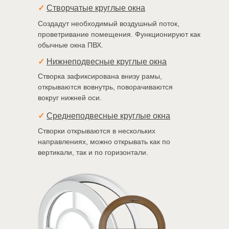
✓
Створчатые круглые окна
Создадут необходимый воздушный поток,
проветривание помещения. Функционируют как
обычные окна ПВХ.
✓
Нижнеподвесные круглые окна
Створка зафиксирована внизу рамы,
открываются вовнутрь, поворачиваются
вокруг нижней оси.
✓
Среднеподвесные круглые окна
Створки открываются в нескольких
направлениях, можно открывать как по
вертикали, так и по горизонтали.