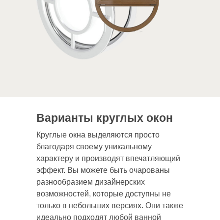
Варианты круглых окон
Круглые окна выделяются просто
благодаря своему уникальному
характеру и производят впечатляющий
эффект. Вы можете быть очарованы
разнообразием дизайнерских
возможностей, которые доступны не
только в небольших версиях. Они также
идеально подходят любой ванной