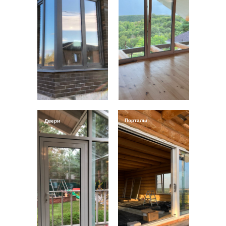
Порталы
Двери